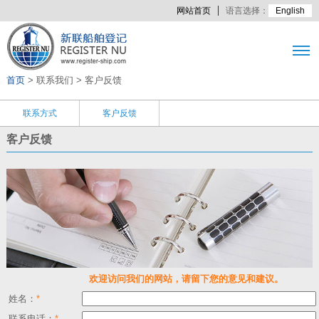
网站首页
语言选择：
English
首页
> 联系我们 > 客户反馈
联系方式
客户反馈
客户反馈
欢迎访问我们的网站，请留下您的意见和建议。
姓名：
*
联系电话：
*