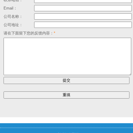
Email：
公司名称：
公司地址：
请在下面留下您的反馈内容：
*