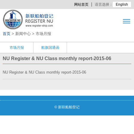
网站首页
语言选择：
English
首页
> 新闻中心 > 市场月报
市场月报
船旗国通函
NU Register & NU Class monthly report-2015-06
NU Register & NU Class monthly report-2015-06
© 新联船舶登记