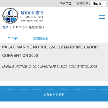
网站首页
语言选择：
English
首页
> 新闻中心 > 船旗国通函
市场月报
船旗国通函
PALAU MARINE NOTICE 12-0012 MARITIME LABOR
CONVENTION 2006
MARINE NOTICE 12-0012 MARITIME LABOR CONVENTION 2006
© 新联船舶登记